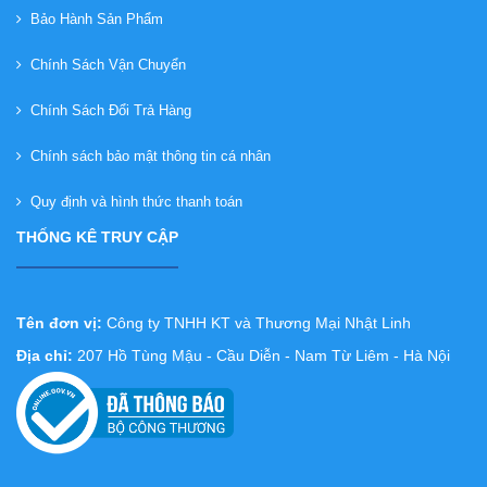
Bảo Hành Sản Phẩm
Chính Sách Vận Chuyển
Chính Sách Đổi Trả Hàng
Chính sách bảo mật thông tin cá nhân
Quy định và hình thức thanh toán
THỐNG KÊ TRUY CẬP
Tên đơn vị:
Công ty TNHH KT và Thương Mại Nhật Linh
Địa chỉ:
207 Hồ Tùng Mậu - Cầu Diễn - Nam Từ Liêm - Hà Nội