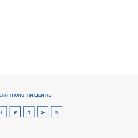
ÊNH THÔNG TIN LIÊN HỆ