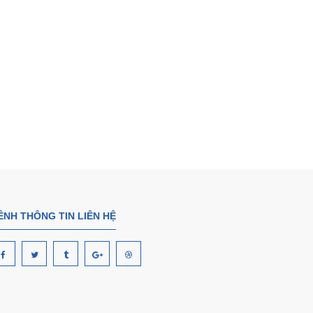
ÊNH THÔNG TIN LIÊN HỆ