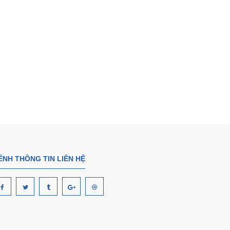
ÊNH THÔNG TIN LIÊN HỆ