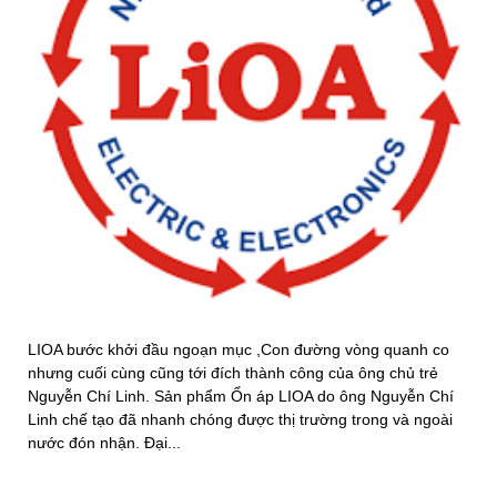
LIOA bước khởi đầu ngoạn mục ,Con đường vòng quanh co
nhưng cuối cùng cũng tới đích thành công của ông chủ trẻ
Nguyễn Chí Linh. Sản phẩm Ổn áp LIOA do ông Nguyễn Chí
Linh chế tạo đã nhanh chóng được thị trường trong và ngoài
nước đón nhận. Đại...