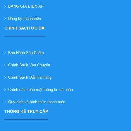
BẢNG GIÁ BIẾN ÁP
Đăng ký thành viên
CHÍNH SÁCH ƯU ĐÃI
Bảo Hành Sản Phẩm
Chính Sách Vận Chuyển
Chính Sách Đổi Trả Hàng
Chính sách bảo mật thông tin cá nhân
Quy định và hình thức thanh toán
THỐNG KÊ TRUY CẬP