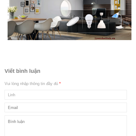
Viết bình luận
Vui lòng nhập thông tin đầy đủ
*