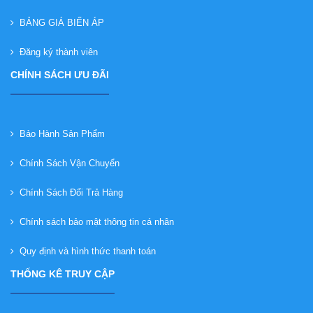
BẢNG GIÁ BIẾN ÁP
Đăng ký thành viên
CHÍNH SÁCH ƯU ĐÃI
Bảo Hành Sản Phẩm
Chính Sách Vận Chuyển
Chính Sách Đổi Trả Hàng
Chính sách bảo mật thông tin cá nhân
Quy định và hình thức thanh toán
THỐNG KÊ TRUY CẬP