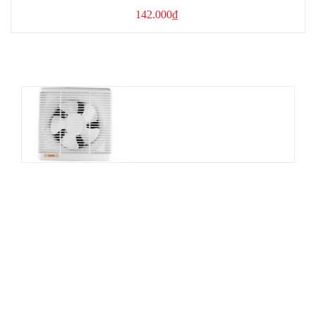
142.000₫