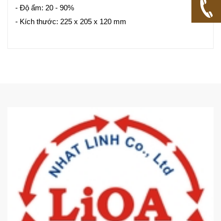
- Độ ẩm: 20 - 90%
- Kích thước: 225 x 205 x 120 mm