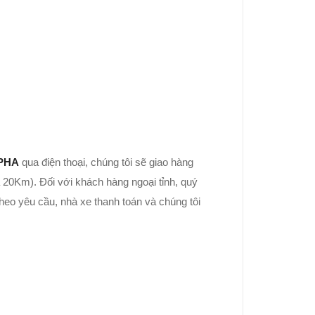
 PHA
qua điện thoại, chúng tôi sẽ giao hàng
 20Km). Đối với khách hàng ngoại tỉnh, quý
heo yêu cầu, nhà xe thanh toán và chúng tôi