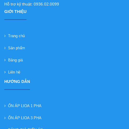
Hỗ trợ kỹ thuật: 0936.02.0099
GIỚI THIỆU
Trang chủ
Sản phẩm
Bảng giá
Liên hệ
HƯỚNG DẪN
ỔN ÁP LIOA 1 PHA
ỔN ÁP LIOA 3 PHA