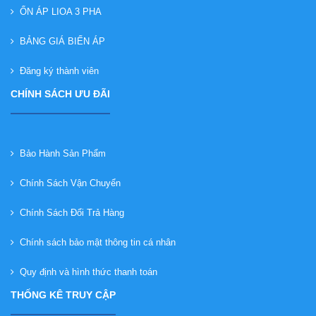
ỔN ÁP LIOA 3 PHA
BẢNG GIÁ BIẾN ÁP
Đăng ký thành viên
CHÍNH SÁCH ƯU ĐÃI
Bảo Hành Sản Phẩm
Chính Sách Vận Chuyển
Chính Sách Đổi Trả Hàng
Chính sách bảo mật thông tin cá nhân
Quy định và hình thức thanh toán
THỐNG KÊ TRUY CẬP