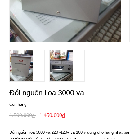
Đổi nguồn lioa 3000 va
Còn hàng
1.500.000₫
1.450.000₫
Đổi nguồn lioa 3000 va 220 -120v và 100 v dùng cho hàng nhật bãi