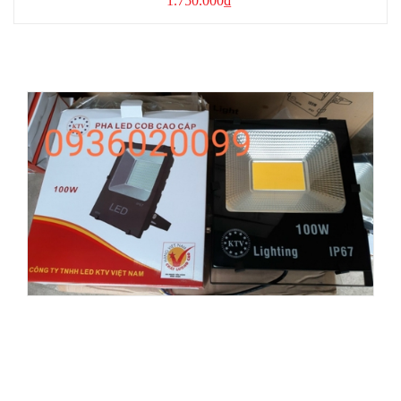
1.750.000₫