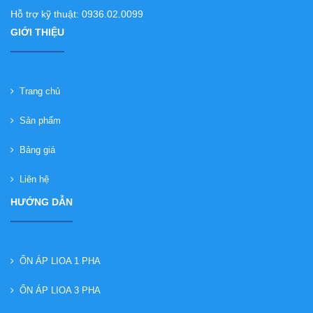
Hỗ trợ kỹ thuật: 0936.02.0099
GIỚI THIỆU
Trang chủ
Sản phẩm
Bảng giá
Liên hệ
HƯỚNG DẪN
ỔN ÁP LIOA 1 PHA
ỔN ÁP LIOA 3 PHA