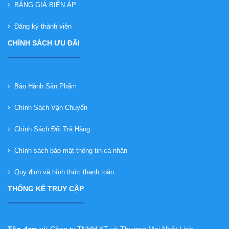
BẢNG GIÁ BIẾN ÁP
Đăng ký thành viên
CHÍNH SÁCH ƯU ĐÃI
Bảo Hành Sản Phẩm
Chính Sách Vận Chuyển
Chính Sách Đổi Trả Hàng
Chính sách bảo mật thông tin cá nhân
Quy định và hình thức thanh toán
THỐNG KÊ TRUY CẬP