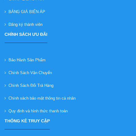
BẢNG GIÁ BIẾN ÁP
Đăng ký thành viên
CHÍNH SÁCH ƯU ĐÃI
Bảo Hành Sản Phẩm
Chính Sách Vận Chuyển
Chính Sách Đổi Trả Hàng
Chính sách bảo mật thông tin cá nhân
Quy định và hình thức thanh toán
THỐNG KÊ TRUY CẬP