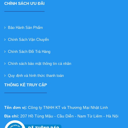
CHÍNH SÁCH ƯU ĐÃI
Bảo Hành Sản Phẩm
Chính Sách Vận Chuyển
Chính Sách Đổi Trả Hàng
Chính sách bảo mật thông tin cá nhân
Quy định và hình thức thanh toán
THỐNG KÊ TRUY CẬP
Tên đơn vị:
Công ty TNHH KT và Thương Mại Nhật Linh
Địa chỉ:
207 Hồ Tùng Mậu - Cầu Diễn - Nam Từ Liêm - Hà Nội