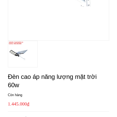
Đèn cao áp năng lượng mặt trời
60w
Còn hàng
1.445.000₫