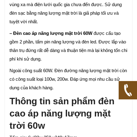
vùng xa mà điện lưới quốc gia chưa đến được. Sử dụng
đèn sạc bằng năng lượng mặt trời là giả pháp tối ưu và
tuyệt vời nhất.
– Đèn cao áp năng lượng mặt trời 60W
được cấu tạo
gồm 2 phần, tấm pin năng lượng và đèn led. Được lắp vào
thân trụ đứng rất dễ dàng và thuận tiện mà lại không tốn chi
phí khi sử dụng.
Ngoài công suất 60W. Đèn đường năng lượng mặt trời còn
có công suất loại 100w, 200w. Đáp ứng mọi nhu cầu sử
dụng của khách hàng.
Thông tin sản phẩm đèn
cao áp năng lượng mặt
trời 60w