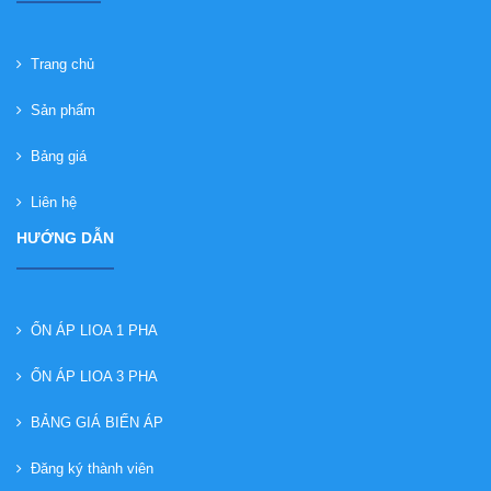
Trang chủ
Sản phẩm
Bảng giá
Liên hệ
HƯỚNG DẪN
ỔN ÁP LIOA 1 PHA
ỔN ÁP LIOA 3 PHA
BẢNG GIÁ BIẾN ÁP
Đăng ký thành viên