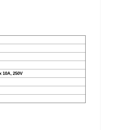
 10A, 250V